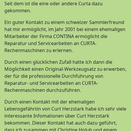
Seit dem ist die eine oder andere Curta dazu
gekommen.
Ein guter Kontakt zu einem schweizer Sammlerfreund
hat mir ermöglicht, im Jahr 2001 bei einem ehemaligen
Mitarbeiter der Firma CONTINA ermöglicht die
Reparatur und Servicearbeiten an CURTA-
Rechenmaschinen zu erlernen.
Durch einen glücklichen Zufall hatte ich dann die
Möglichkeit einen Original-Werkzeugsatz zu erwerben,
der für die professionelle Durchführung von
Reparatur- und Servicearbeiten an CURTA-
Rechenmaschinen durchzuführen.
Durch einen Kontakt mit der ehemaligen
Lebensgefährtin von Curt Herzstark habe ich sehr viele
interessante Infomationen über Curt Herzstark
bekommen. Dieser Kontakt hat auch dazu geführt,
dass ich zusammen mit Christine Holub und einem