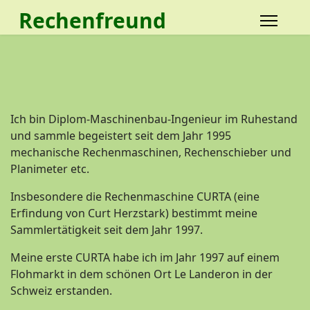
Rechenfreund
Ich bin Diplom-Maschinenbau-Ingenieur im Ruhestand
und sammle begeistert seit dem Jahr 1995
mechanische Rechenmaschinen, Rechenschieber und
Planimeter etc.
Insbesondere die Rechenmaschine CURTA (eine
Erfindung von Curt Herzstark) bestimmt meine
Sammlertätigkeit seit dem Jahr 1997.
Meine erste CURTA habe ich im Jahr 1997 auf einem
Flohmarkt in dem schönen Ort Le Landeron in der
Schweiz erstanden.